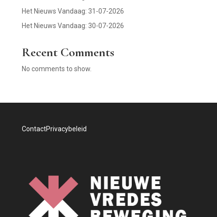
Het Nieuws Vandaag: 31-07-2026
Het Nieuws Vandaag: 30-07-2026
Recent Comments
No comments to show.
Contact
Privacybeleid