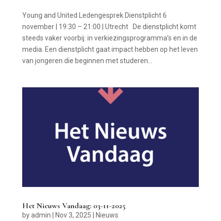
Young and United Ledengesprek Dienstplicht 6
november | 19:30 – 21:00 | Utrecht De dienstplicht komt
steeds vaker voorbij: in verkiezingsprogramma’s en in de
media. Een dienstplicht gaat impact hebben op het leven
van jongeren die beginnen met studeren...
Het Nieuws Vandaag: 03-11-2025
by
admin
|
Nov 3, 2025
|
Nieuws