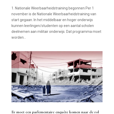
1. Nationale Weerbaarheidstraining begonnen Per 1
november is de Nationale Weerbaarheidstraining van
start gegaan. In het middelbaar en hoger onderwijs
kunnen leerlingen/studenten op een aantal scholen
deelnemen aan militair onderwijs. Dat programma moet
worden...
Er moet een parlementaire enquête komen naar de rol