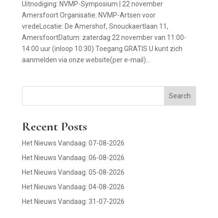
Uitnodiging: NVMP-Symposium | 22 november
Amersfoort Organisatie: NVMP-Artsen voor
vredeLocatie: De Amershof, Snouckaertlaan 11,
AmersfoortDatum: zaterdag 22 november van 11:00-
14:00 uur (inloop 10:30) Toegang GRATIS U kunt zich
aanmelden via onze website(per e-mail)...
Search
Recent Posts
Het Nieuws Vandaag: 07-08-2026
Het Nieuws Vandaag: 06-08-2026
Het Nieuws Vandaag: 05-08-2026
Het Nieuws Vandaag: 04-08-2026
Het Nieuws Vandaag: 31-07-2026