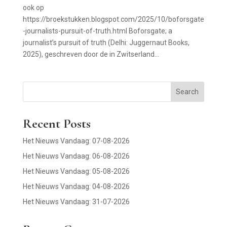
ook op
https://broekstukken.blogspot.com/2025/10/boforsgate
-journalists-pursuit-of-truth.html Boforsgate; a
journalist’s pursuit of truth (Delhi: Juggernaut Books,
2025), geschreven door de in Zwitserland...
Search
Recent Posts
Het Nieuws Vandaag: 07-08-2026
Het Nieuws Vandaag: 06-08-2026
Het Nieuws Vandaag: 05-08-2026
Het Nieuws Vandaag: 04-08-2026
Het Nieuws Vandaag: 31-07-2026