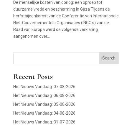
De menselijke kosten van oorlog: een oproep tot
duurzame vrede en bescherming in Gaza Tijdens de
herfstbijeenkomst van de Conferentie van Internationale
Niet-Gouvernementele Organisaties (INGO’s) van de
Raad van Europa werd de volgende verklaring
aangenomen over...
Search
Recent Posts
Het Nieuws Vandaag: 07-08-2026
Het Nieuws Vandaag: 06-08-2026
Het Nieuws Vandaag: 05-08-2026
Het Nieuws Vandaag: 04-08-2026
Het Nieuws Vandaag: 31-07-2026