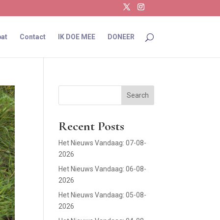
at
Contact
IK DOE MEE
DONEER
Search
Recent Posts
Het Nieuws Vandaag: 07-08-
2026
Het Nieuws Vandaag: 06-08-
2026
Het Nieuws Vandaag: 05-08-
2026