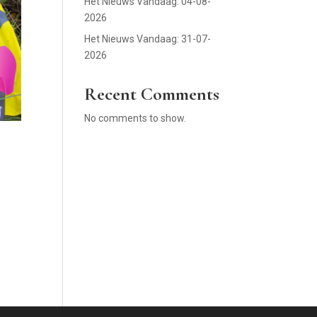
Het Nieuws Vandaag: 04-08-
2026
Het Nieuws Vandaag: 31-07-
2026
Recent Comments
No comments to show.