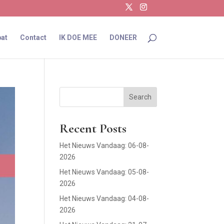
at
Contact
IK DOE MEE
DONEER
Search
Recent Posts
Het Nieuws Vandaag: 06-08-
2026
Het Nieuws Vandaag: 05-08-
2026
Het Nieuws Vandaag: 04-08-
2026