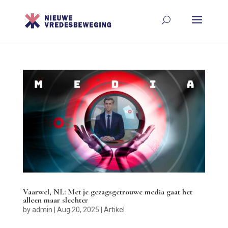
Vaarwel, NL: Met je gezagsgetrouwe media gaat het
alleen maar slechter
by
admin
|
Aug 20, 2025
|
Artikel