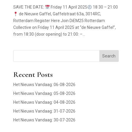
SAVE THE DATE:
Friday 11 April 2025
18 30 – 21:00
de Nieuwe Gaffel, Gaffelstraat 63a, 3014RC,
Rotterdam Register Here Join DiEM25 Rotterdam
Collective on Friday 11 April 2025 at “de Nieuwe Gaffel”,
from 18:30 (door opening) to 21:00: –...
Search
Recent Posts
Het Nieuws Vandaag: 06-08-2026
Het Nieuws Vandaag: 05-08-2026
Het Nieuws Vandaag: 04-08-2026
Het Nieuws Vandaag: 31-07-2026
Het Nieuws Vandaag: 30-07-2026