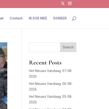
at
Contact
IK DOE MEE
DONEER
Search
Recent Posts
Het Nieuws Vandaag: 07-08-
2026
Het Nieuws Vandaag: 06-08-
2026
Het Nieuws Vandaag: 05-08-
2026