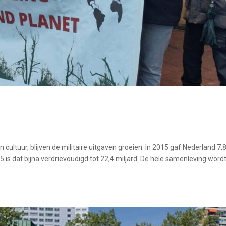
n cultuur, blijven de militaire uitgaven groeien. In 2015 gaf Nederland 7,
5 is dat bijna verdrievoudigd tot 22,4 miljard. De hele samenleving word