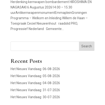
Herdenking kernwapen bombardement HIROSHIMA EN
NAGASAKI 6 Augustus 202614.00 – 15.30
uurAntikernwapenmonumentEmmapleinGroningen
Programma – Welkom en Inleiding Willem de Haan –
Toespraak Ceciel Nieuwenhout raadslid PRO,
Progressief Nederland Gemeente...
Search
Recent Posts
Het Nieuws Vandaag: 06-08-2026
Het Nieuws Vandaag: 05-08-2026
Het Nieuws Vandaag: 04-08-2026
Het Nieuws Vandaag: 31-07-2026
Het Nieuws Vandaag: 30-07-2026