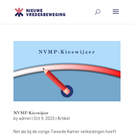
NVMP-Kieswijzer
by
admin
|
Oct 9, 2025
|
Artikel
Net als bij de vorige Tweede Kamer verkiezingen heeft