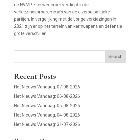
de NVMP zich wederom verdiept in de
verkiezingsprogramma’s van de diverse politieke
partijen. In vergelijking met de vorige verkiezingen in
2021 zijn er op het terrein van kernwapens en defensie
grote verschillen...
Search
Recent Posts
Het Nieuws Vandaag: 07-08-2026
Het Nieuws Vandaag: 06-08-2026
Het Nieuws Vandaag: 05-08-2026
Het Nieuws Vandaag: 04-08-2026
Het Nieuws Vandaag: 31-07-2026