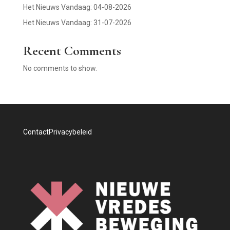
Het Nieuws Vandaag: 04-08-2026
Het Nieuws Vandaag: 31-07-2026
Recent Comments
No comments to show.
Contact
Privacybeleid