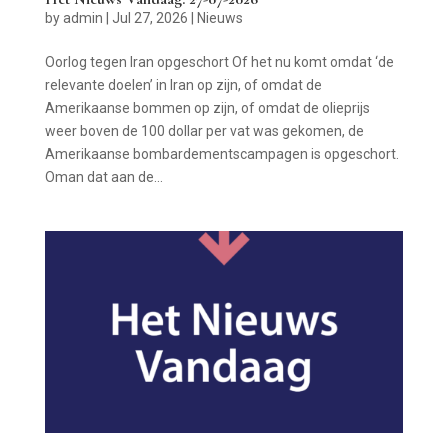
by
admin
|
Jul 27, 2026
|
Nieuws
Oorlog tegen Iran opgeschort Of het nu komt omdat ‘de
relevante doelen’ in Iran op zijn, of omdat de
Amerikaanse bommen op zijn, of omdat de olieprijs
weer boven de 100 dollar per vat was gekomen, de
Amerikaanse bombardementscampagen is opgeschort.
Oman dat aan de...