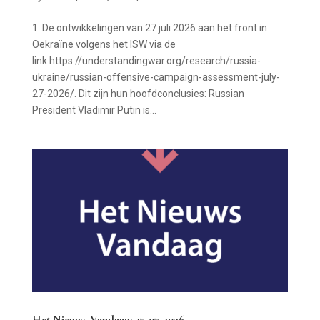
1. De ontwikkelingen van 27 juli 2026 aan het front in
Oekraïne volgens het ISW via de
link https://understandingwar.org/research/russia-
ukraine/russian-offensive-campaign-assessment-july-
27-2026/. Dit zijn hun hoofdconclusies: Russian
President Vladimir Putin is...
Het Nieuws Vandaag: 27-07-2026