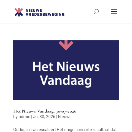
Het Nieuws Vandaag: 30-07-2026
by
admin
|
Jul 30, 2026
|
Nieuws
Oorlog in Iran escaleert Het enige concrete resultaat dat