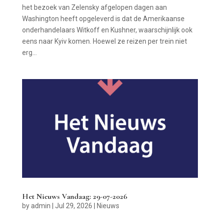
het bezoek van Zelensky afgelopen dagen aan
Washington heeft opgeleverd is dat de Amerikaanse
onderhandelaars Witkoff en Kushner, waarschijnlijk ook
eens naar Kyiv komen. Hoewel ze reizen per trein niet
erg...
Het Nieuws Vandaag: 29-07-2026
by
admin
|
Jul 29, 2026
|
Nieuws