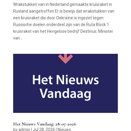
Wrakstukken van in Nederland gemaakte kruisraket in
Rusland aangetroffen Er is bewijs dat wrakstukken van
een kruisraket die door Oekraïne is ingezet tegen
Russische doelen onderdeel zijn van de Ruta Block 1
kruisraket van het Hengelose bedrijf Destinus. Minister
van...
Het Nieuws Vandaag: 28-07-2026
by
admin
|
Jul 28, 2026
|
Nieuws