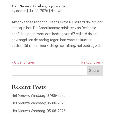
Het Nieuws Vandaag: 23-07-2026
by
admin
|
Jul 23, 2026
|
Nieuws
Amerikaanse regering vraagt extra 67 miljard dollar voor
oorlog in Iran De Amerikaanse minister van Defensie
heeft het parlement een bedrag van 67 miljard dollar
gevraagd om de oorlog tegen Iran voort te kunnen
zetten. Dit is een voorzichtige schatting, het bedrag zal...
« Older Entries
Next Entries »
Search
Recent Posts
Het Nieuws Vandaag: 07-08-2026
Het Nieuws Vandaag: 06-08-2026
Het Nieuws Vandaag: 05-08-2026