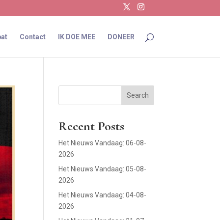
at
Contact
IK DOE MEE
DONEER
Search
Recent Posts
Het Nieuws Vandaag: 06-08-
2026
Het Nieuws Vandaag: 05-08-
2026
Het Nieuws Vandaag: 04-08-
2026