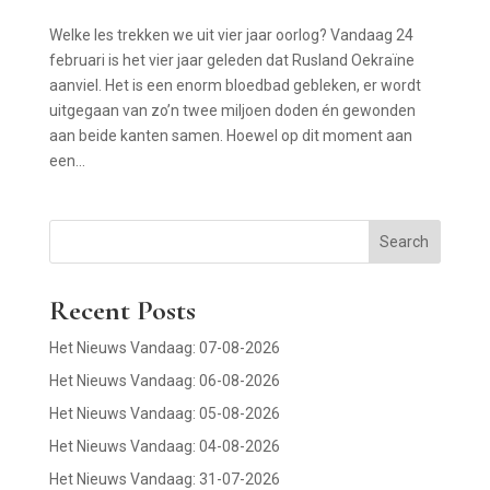
Welke les trekken we uit vier jaar oorlog? Vandaag 24
februari is het vier jaar geleden dat Rusland Oekraïne
aanviel. Het is een enorm bloedbad gebleken, er wordt
uitgegaan van zo’n twee miljoen doden én gewonden
aan beide kanten samen. Hoewel op dit moment aan
een...
Search
Recent Posts
Het Nieuws Vandaag: 07-08-2026
Het Nieuws Vandaag: 06-08-2026
Het Nieuws Vandaag: 05-08-2026
Het Nieuws Vandaag: 04-08-2026
Het Nieuws Vandaag: 31-07-2026