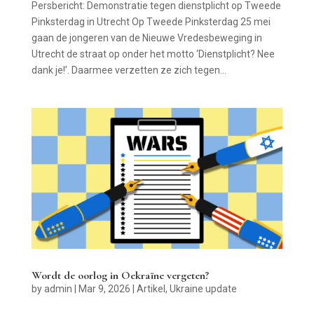
Persbericht: Demonstratie tegen dienstplicht op Tweede
Pinksterdag in Utrecht Op Tweede Pinksterdag 25 mei
gaan de jongeren van de Nieuwe Vredesbeweging in
Utrecht de straat op onder het motto ‘Dienstplicht? Nee
dank je!’. Daarmee verzetten ze zich tegen...
Wordt de oorlog in Oekraïne vergeten?
by
admin
|
Mar 9, 2026
|
Artikel
,
Ukraine update