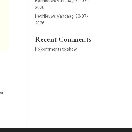
Het Nieuws Vandaag: 31-07-
2026
Het Nieuws Vandaag: 30-07-
2026
Recent Comments
No comments to show.
oor