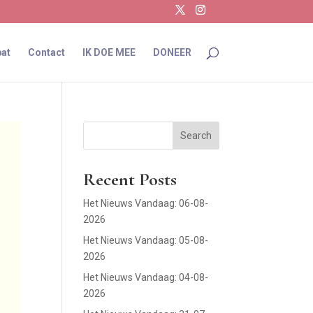
at
Contact
IK DOE MEE
DONEER
Search
Recent Posts
Het Nieuws Vandaag: 06-08-
2026
Het Nieuws Vandaag: 05-08-
2026
Het Nieuws Vandaag: 04-08-
2026