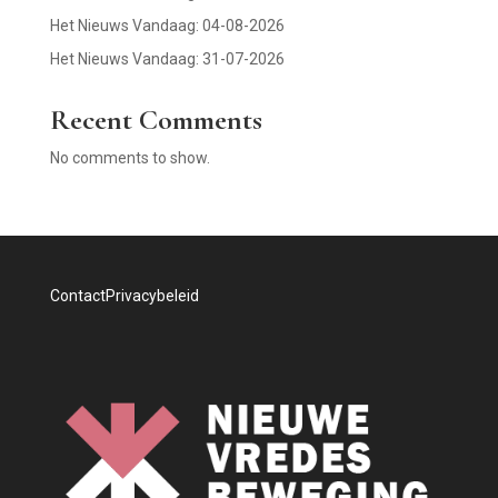
Het Nieuws Vandaag: 04-08-2026
Het Nieuws Vandaag: 31-07-2026
Recent Comments
No comments to show.
Contact
Privacybeleid