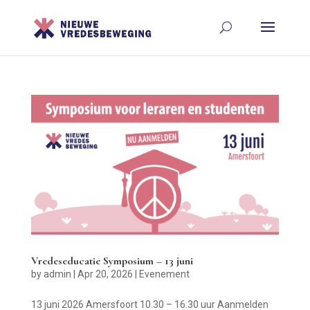
Vredeseducatie Symposium – 13 juni
by
admin
|
Apr 20, 2026
|
Evenement
13 juni 2026 Amersfoort 10.30 – 16.30 uur Aanmelden