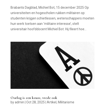
Brabants Dagblad, Michiel Bot, 15 december 2025 Op
universiteiten en hogescholen rukken militairen op:
studenten krijgen schietlessen, wetenschappers moeten
hun werk toetsen aan ‘militaire interesse’, stelt
universitair hoofddocent Michiel Bot. Hij fileert hoe...
Oorlog is een keuze, vrede ook
by
admin
|
Oct 28, 2025
|
Artikel
,
Militarisme