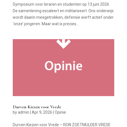
Symposium voor leraren en studenten op 13 juni 2026
De samenleving escaleert en militariseert. Ons onderwijs
wordt daarin meegetrokken, defensie werft actief onder
‘onze’ jongeren. Maar wat is precies...
Durven Kiezen voor Vrede
by
admin
|
Apr 9, 2026
|
Opinie
Durven Kiezen voor Vrede – RON ZOETMULDER VREDE