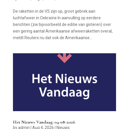
De raketten in de VS zijn op, groot gebrek aan
luchtafweer in Oekraïne In aanvulling op eerdere
berichten (zie bijvoorbeeld de editie van gisteren) over
een gering aantal Amerikaanse afweerraketten overal,
meldt Reuters nu dat ook de Amerikaanse...
Het Nieuws Vandaag: 04-08-2026
by
admin
|
Aug 4, 2026
|
Nieuws