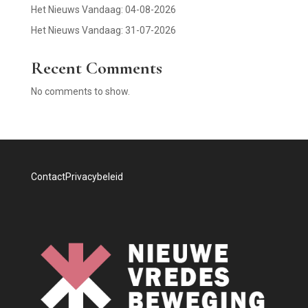
Het Nieuws Vandaag: 04-08-2026
Het Nieuws Vandaag: 31-07-2026
Recent Comments
No comments to show.
Contact
Privacybeleid