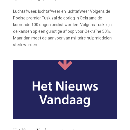
Luchtafweer, luchtafweer en luchtafweer Volgens de
Poolse premier Tusk zal de oorlog in Oekraïne de
komende 100 dagen beslist worden. Volgens Tusk zijn
de kansen op een gunstige afloop voor Oekraïne 50%.
Maar dan moet de aanvoer van militaire hulpmiddelen
sterk worden...
Het Nieuws Vandaag: 31-07-2026