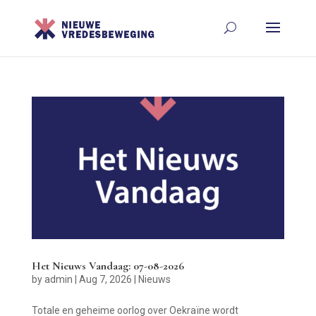
Het Nieuws Vandaag: 07-08-2026
by
admin
|
Aug 7, 2026
|
Nieuws
Totale en geheime oorlog over Oekraïne wordt