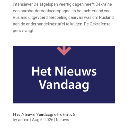
intensiever De afgelopen veertig dagen heeft Oekraïne
een bombardementscampagne op het achterland van
Rusland uitgevoerd. Bedoeling daarvan was om Rusland
aan de onderhandelingstafel te krijgen. De Oekraïense
pers vraagt...
Het Nieuws Vandaag: 06-08-2026
by
admin
|
Aug 6, 2026
|
Nieuws