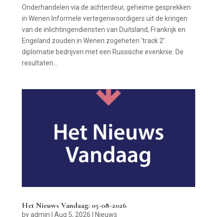
Onderhandelen via de achterdeur, geheime gesprekken
in Wenen Informele vertegenwoordigers uit de kringen
van de inlichtingendiensten van Duitsland, Frankrijk en
Engeland zouden in Wenen zogeheten ‘track 2’
diplomatie bedrijven met een Russische evenknie. De
resultaten...
Het Nieuws Vandaag: 05-08-2026
by
admin
|
Aug 5, 2026
|
Nieuws