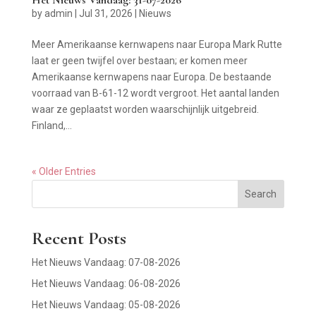
by
admin
|
Jul 31, 2026
|
Nieuws
Meer Amerikaanse kernwapens naar Europa Mark Rutte
laat er geen twijfel over bestaan; er komen meer
Amerikaanse kernwapens naar Europa. De bestaande
voorraad van B-61-12 wordt vergroot. Het aantal landen
waar ze geplaatst worden waarschijnlijk uitgebreid.
Finland,...
« Older Entries
Search
Recent Posts
Het Nieuws Vandaag: 07-08-2026
Het Nieuws Vandaag: 06-08-2026
Het Nieuws Vandaag: 05-08-2026