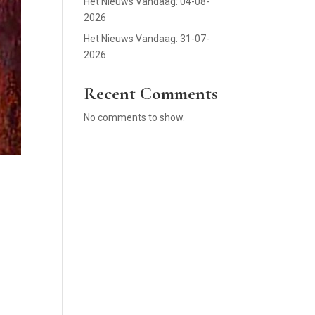
Het Nieuws Vandaag: 04-08-
2026
Het Nieuws Vandaag: 31-07-
2026
Recent Comments
No comments to show.