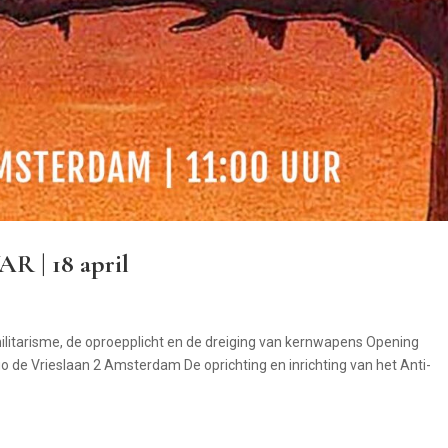
 | 18 april
tarisme, de oproepplicht en de dreiging van kernwapens Opening
o de Vrieslaan 2 Amsterdam De oprichting en inrichting van het Anti-