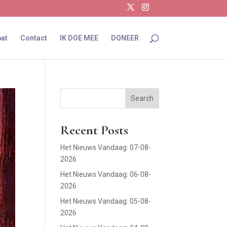
at
Contact
IK DOE MEE
DONEER
Search
Recent Posts
Het Nieuws Vandaag: 07-08-
2026
Het Nieuws Vandaag: 06-08-
2026
Het Nieuws Vandaag: 05-08-
2026