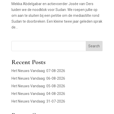
Mekka Abdelgabar en actievoerder Josée van Oers
luiden we de noodklok voor Sudan. We roepen jullie op
om aan te sluiten bij een petitie om de mediastilte rond
Sudan te doorbreken. Een kleine twee jaar geleden sprak
de...
Search
Recent Posts
Het Nieuws Vandaag: 07-08-2026
Het Nieuws Vandaag: 06-08-2026
Het Nieuws Vandaag: 05-08-2026
Het Nieuws Vandaag: 04-08-2026
Het Nieuws Vandaag: 31-07-2026