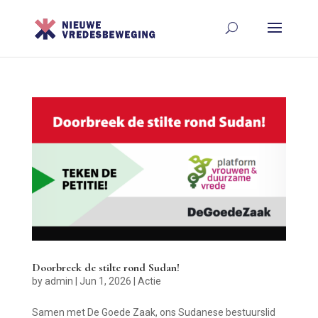
Doorbreek de stilte rond Sudan!
by
admin
|
Jun 1, 2026
|
Actie
Samen met De Goede Zaak, ons Sudanese bestuurslid