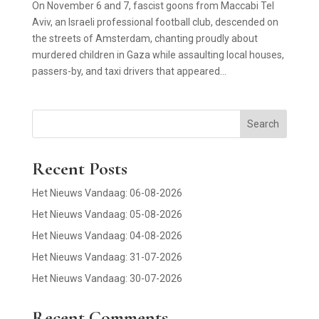
On November 6 and 7, fascist goons from Maccabi Tel
Aviv, an Israeli professional football club, descended on
the streets of Amsterdam, chanting proudly about
murdered children in Gaza while assaulting local houses,
passers-by, and taxi drivers that appeared...
Search
Recent Posts
Het Nieuws Vandaag: 06-08-2026
Het Nieuws Vandaag: 05-08-2026
Het Nieuws Vandaag: 04-08-2026
Het Nieuws Vandaag: 31-07-2026
Het Nieuws Vandaag: 30-07-2026
Recent Comments