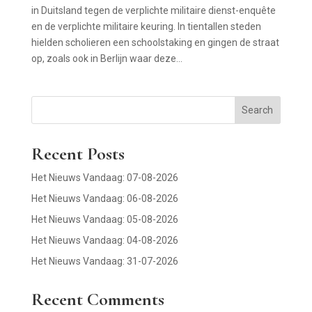
in Duitsland tegen de verplichte militaire dienst-enquête
en de verplichte militaire keuring. In tientallen steden
hielden scholieren een schoolstaking en gingen de straat
op, zoals ook in Berlijn waar deze...
Search
Recent Posts
Het Nieuws Vandaag: 07-08-2026
Het Nieuws Vandaag: 06-08-2026
Het Nieuws Vandaag: 05-08-2026
Het Nieuws Vandaag: 04-08-2026
Het Nieuws Vandaag: 31-07-2026
Recent Comments