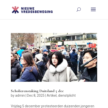
Scholierenstaking Duitsland 5 dec
by
admin
|
Dec 8, 2025
|
Artikel
,
dienstplicht
Vrijdag 5 december protesteerden duizenden jongeren