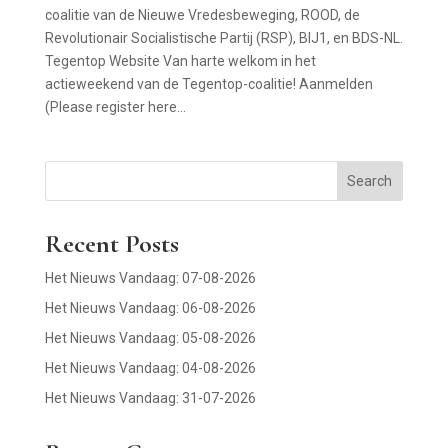
coalitie van de Nieuwe Vredesbeweging, ROOD, de
Revolutionair Socialistische Partij (RSP), BIJ1, en BDS-NL.
Tegentop Website Van harte welkom in het
actieweekend van de Tegentop-coalitie! Aanmelden
(Please register here...
Search
Recent Posts
Het Nieuws Vandaag: 07-08-2026
Het Nieuws Vandaag: 06-08-2026
Het Nieuws Vandaag: 05-08-2026
Het Nieuws Vandaag: 04-08-2026
Het Nieuws Vandaag: 31-07-2026