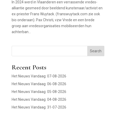
In 2024 werd in Vlaanderen een verrassende vredes-
alliantie gesmeed door beeldend kunstenaar/activist en
ex-priester Frans Wuytack. (franswuytack.com zie ook
bio onderaan). Pax Christi, vzw Vrede en een brede
groep aan vredesorganisaties mobiliseerden hun
achterban...
Search
Recent Posts
Het Nieuws Vandaag: 07-08-2026
Het Nieuws Vandaag: 06-08-2026
Het Nieuws Vandaag: 05-08-2026
Het Nieuws Vandaag: 04-08-2026
Het Nieuws Vandaag: 31-07-2026