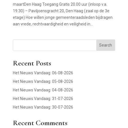
maartDen Haag Toegang Gratis 20.00 uur (inloop v.a.
19.30) – Paviljoensgracht 20, Den Haag (zaal op de 3e
etage) Hoe willen jonge gemeenteraadsleden bijdragen
aan vrede, rechtvaardigheid en veiligheid in...
Search
Recent Posts
Het Nieuws Vandaag: 06-08-2026
Het Nieuws Vandaag: 05-08-2026
Het Nieuws Vandaag: 04-08-2026
Het Nieuws Vandaag: 31-07-2026
Het Nieuws Vandaag: 30-07-2026
Recent Comments