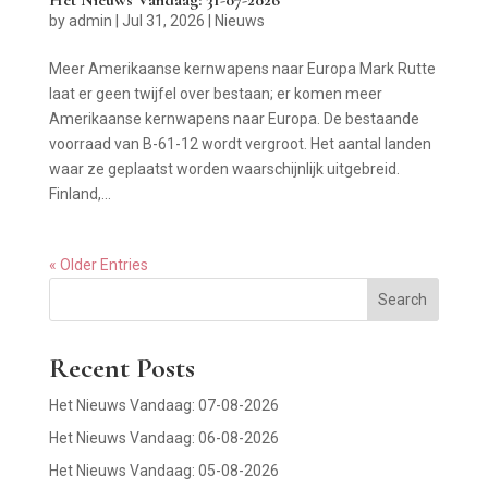
by
admin
|
Jul 31, 2026
|
Nieuws
Meer Amerikaanse kernwapens naar Europa Mark Rutte
laat er geen twijfel over bestaan; er komen meer
Amerikaanse kernwapens naar Europa. De bestaande
voorraad van B-61-12 wordt vergroot. Het aantal landen
waar ze geplaatst worden waarschijnlijk uitgebreid.
Finland,...
« Older Entries
Search
Recent Posts
Het Nieuws Vandaag: 07-08-2026
Het Nieuws Vandaag: 06-08-2026
Het Nieuws Vandaag: 05-08-2026