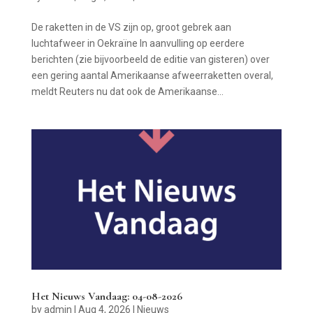
De raketten in de VS zijn op, groot gebrek aan
luchtafweer in Oekraïne In aanvulling op eerdere
berichten (zie bijvoorbeeld de editie van gisteren) over
een gering aantal Amerikaanse afweerraketten overal,
meldt Reuters nu dat ook de Amerikaanse...
Het Nieuws Vandaag: 04-08-2026
by
admin
|
Aug 4, 2026
|
Nieuws