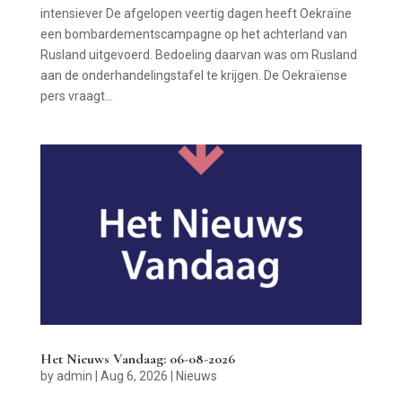
intensiever De afgelopen veertig dagen heeft Oekraïne
een bombardementscampagne op het achterland van
Rusland uitgevoerd. Bedoeling daarvan was om Rusland
aan de onderhandelingstafel te krijgen. De Oekraïense
pers vraagt...
Het Nieuws Vandaag: 06-08-2026
by
admin
|
Aug 6, 2026
|
Nieuws