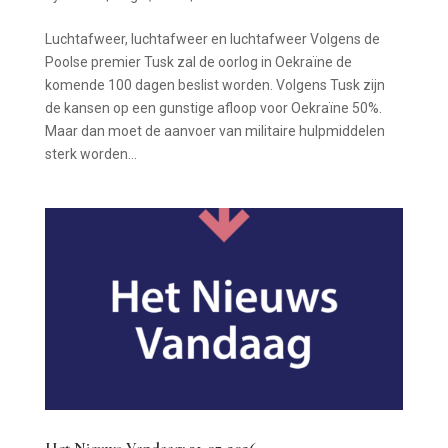
Luchtafweer, luchtafweer en luchtafweer Volgens de
Poolse premier Tusk zal de oorlog in Oekraïne de
komende 100 dagen beslist worden. Volgens Tusk zijn
de kansen op een gunstige afloop voor Oekraïne 50%.
Maar dan moet de aanvoer van militaire hulpmiddelen
sterk worden...
Het Nieuws Vandaag: 31-07-2026