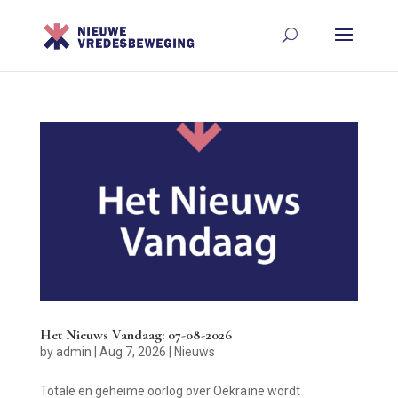
Het Nieuws Vandaag: 07-08-2026
by
admin
|
Aug 7, 2026
|
Nieuws
Totale en geheime oorlog over Oekraïne wordt