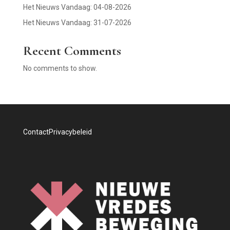
Het Nieuws Vandaag: 04-08-2026
Het Nieuws Vandaag: 31-07-2026
Recent Comments
No comments to show.
Contact
Privacybeleid