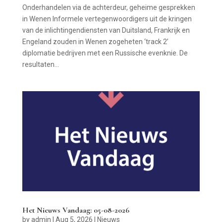
Onderhandelen via de achterdeur, geheime gesprekken
in Wenen Informele vertegenwoordigers uit de kringen
van de inlichtingendiensten van Duitsland, Frankrijk en
Engeland zouden in Wenen zogeheten ‘track 2’
diplomatie bedrijven met een Russische evenknie. De
resultaten...
Het Nieuws Vandaag: 05-08-2026
by
admin
|
Aug 5, 2026
|
Nieuws