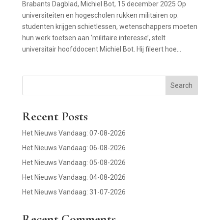
Brabants Dagblad, Michiel Bot, 15 december 2025 Op
universiteiten en hogescholen rukken militairen op:
studenten krijgen schietlessen, wetenschappers moeten
hun werk toetsen aan ‘militaire interesse’, stelt
universitair hoofddocent Michiel Bot. Hij fileert hoe...
Search
Recent Posts
Het Nieuws Vandaag: 07-08-2026
Het Nieuws Vandaag: 06-08-2026
Het Nieuws Vandaag: 05-08-2026
Het Nieuws Vandaag: 04-08-2026
Het Nieuws Vandaag: 31-07-2026
Recent Comments