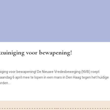
zuiniging voor bewapening!
ging voor bewapening! De Nieuwe Vredesbeweging (NVB) roept
ndag 6 april mee te lopen in een mars in Den Haag tegen het huidige
rden...