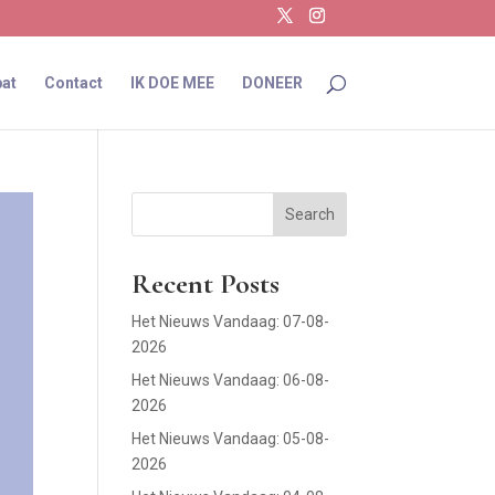
at
Contact
IK DOE MEE
DONEER
Search
Recent Posts
Het Nieuws Vandaag: 07-08-
2026
Het Nieuws Vandaag: 06-08-
2026
Het Nieuws Vandaag: 05-08-
2026