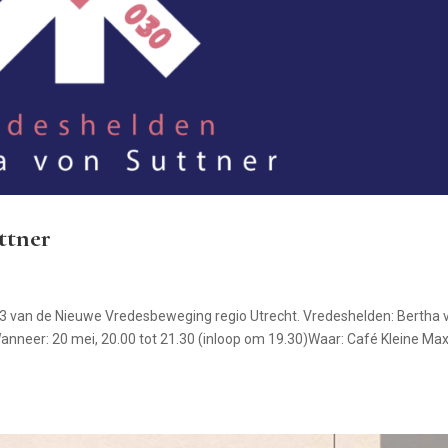
ttner
3 van de Nieuwe Vredesbeweging regio Utrecht. Vredeshelden: Bertha 
nneer: 20 mei, 20.00 tot 21.30 (inloop om 19.30)Waar: Café Kleine Max,