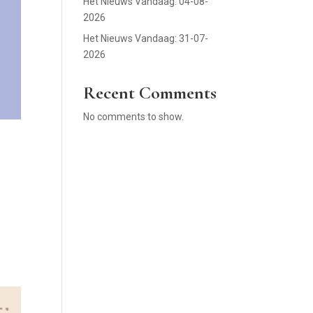
Het Nieuws Vandaag: 04-08-
2026
Het Nieuws Vandaag: 31-07-
2026
Recent Comments
No comments to show.