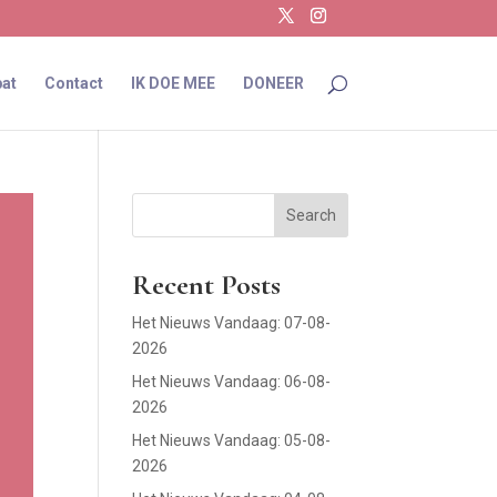
at
Contact
IK DOE MEE
DONEER
Search
Recent Posts
Het Nieuws Vandaag: 07-08-
2026
Het Nieuws Vandaag: 06-08-
2026
Het Nieuws Vandaag: 05-08-
2026