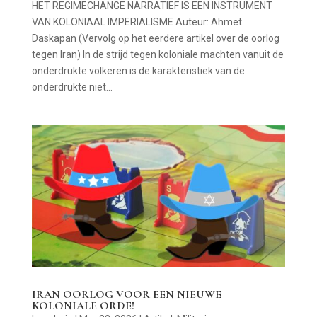
HET REGIMECHANGE NARRATIEF IS EEN INSTRUMENT
VAN KOLONIAAL IMPERIALISME Auteur: Ahmet
Daskapan (Vervolg op het eerdere artikel over de oorlog
tegen Iran) In de strijd tegen koloniale machten vanuit de
onderdrukte volkeren is de karakteristiek van de
onderdrukte niet...
IRAN OORLOG VOOR EEN NIEUWE
KOLONIALE ORDE!