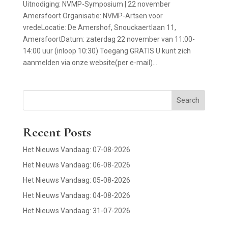
Uitnodiging: NVMP-Symposium | 22 november
Amersfoort Organisatie: NVMP-Artsen voor
vredeLocatie: De Amershof, Snouckaertlaan 11,
AmersfoortDatum: zaterdag 22 november van 11:00-
14:00 uur (inloop 10:30) Toegang GRATIS U kunt zich
aanmelden via onze website(per e-mail)...
Search
Recent Posts
Het Nieuws Vandaag: 07-08-2026
Het Nieuws Vandaag: 06-08-2026
Het Nieuws Vandaag: 05-08-2026
Het Nieuws Vandaag: 04-08-2026
Het Nieuws Vandaag: 31-07-2026