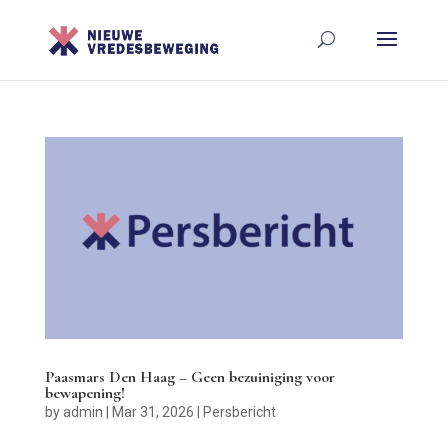
Paasmars Den Haag – Geen bezuiniging voor
bewapening!
by
admin
|
Mar 31, 2026
|
Persbericht