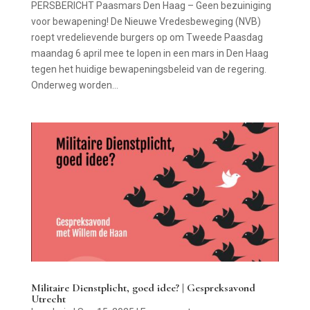
PERSBERICHT Paasmars Den Haag – Geen bezuiniging
voor bewapening! De Nieuwe Vredesbeweging (NVB)
roept vredelievende burgers op om Tweede Paasdag
maandag 6 april mee te lopen in een mars in Den Haag
tegen het huidige bewapeningsbeleid van de regering.
Onderweg worden...
Militaire Dienstplicht, goed idee? | Gespreksavond
Utrecht