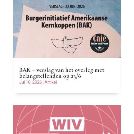
BAK – verslag van het overleg met
belangstellenden op 23/6
Jul 10, 2026
|
Artikel