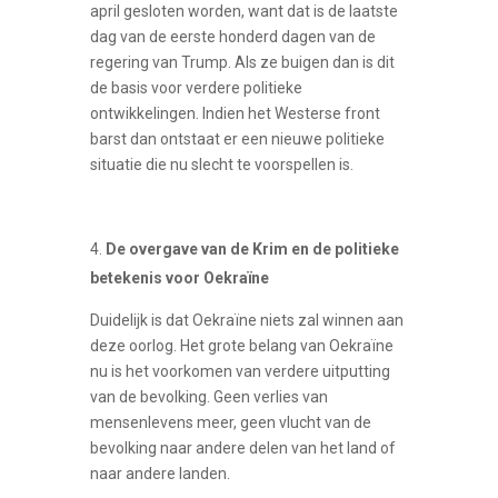
april gesloten worden, want dat is de laatste
dag van de eerste honderd dagen van de
regering van Trump. Als ze buigen dan is dit
de basis voor verdere politieke
ontwikkelingen. Indien het Westerse front
barst dan ontstaat er een nieuwe politieke
situatie die nu slecht te voorspellen is.
De overgave van de Krim en de politieke
betekenis voor Oekraïne
Duidelijk is dat Oekraïne niets zal winnen aan
deze oorlog. Het grote belang van Oekraïne
nu is het voorkomen van verdere uitputting
van de bevolking. Geen verlies van
mensenlevens meer, geen vlucht van de
bevolking naar andere delen van het land of
naar andere landen.