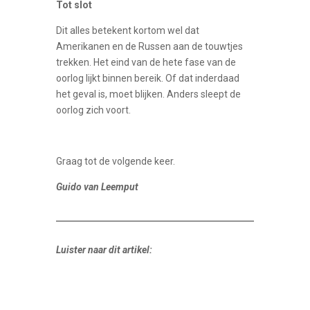
Tot slot
Dit alles betekent kortom wel dat
Amerikanen en de Russen aan de touwtjes
trekken. Het eind van de hete fase van de
oorlog lijkt binnen bereik. Of dat inderdaad
het geval is, moet blijken. Anders sleept de
oorlog zich voort.
Graag tot de volgende keer.
Guido van Leemput
Luister naar dit artikel: