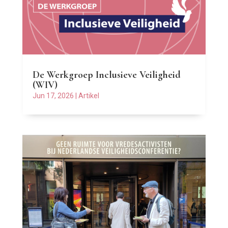
De Werkgroep Inclusieve Veiligheid
(WIV)
Jun 17, 2026
|
Artikel