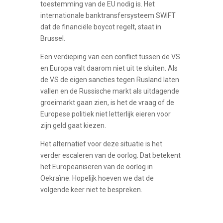
toestemming van de EU nodig is. Het
internationale banktransfersysteem SWIFT
dat de financiële boycot regelt, staat in
Brussel.
Een verdieping van een conflict tussen de VS
en Europa valt daarom niet uit te sluiten. Als
de VS de eigen sancties tegen Rusland laten
vallen en de Russische markt als uitdagende
groeimarkt gaan zien, is het de vraag of de
Europese politiek niet letterlijk eieren voor
zijn geld gaat kiezen.
Het alternatief voor deze situatie is het
verder escaleren van de oorlog. Dat betekent
het Europeaniseren van de oorlog in
Oekraïne. Hopelijk hoeven we dat de
volgende keer niet te bespreken.