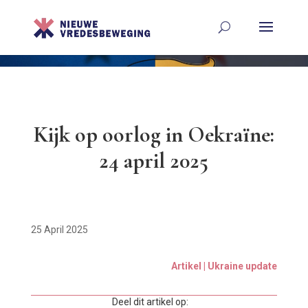
Kijk op oorlog in Oekraïne:
24 april 2025
25 April 2025
Artikel | Ukraine update
Deel dit artikel op: