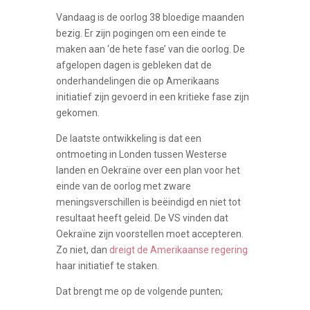
Vandaag is de oorlog 38 bloedige maanden
bezig. Er zijn pogingen om een einde te
maken aan ‘de hete fase’ van die oorlog. De
afgelopen dagen is gebleken dat de
onderhandelingen die op Amerikaans
initiatief zijn gevoerd in een kritieke fase zijn
gekomen.
De laatste ontwikkeling is dat een
ontmoeting in Londen tussen Westerse
landen en Oekraïne over een plan voor het
einde van de oorlog met zware
meningsverschillen is beëindigd en niet tot
resultaat heeft geleid. De VS vinden dat
Oekraïne zijn voorstellen moet accepteren.
Zo niet, dan
dreigt de Amerikaanse regering
haar initiatief te staken.
Dat brengt me op de volgende punten;