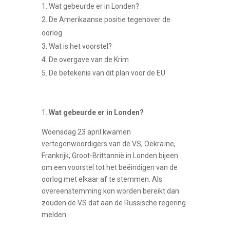
Wat gebeurde er in Londen?
De Amerikaanse positie tegenover de
oorlog
Wat is het voorstel?
De overgave van de Krim
De betekenis van dit plan voor de EU
Wat gebeurde er in Londen?
Woensdag 23 april kwamen
vertegenwoordigers van de VS, Oekraïne,
Frankrijk, Groot-Brittannië in Londen bijeen
om een voorstel tot het beëindigen van de
oorlog met elkaar af te stemmen. Als
overeenstemming kon worden bereikt dan
zouden de VS dat aan de Russische regering
melden.