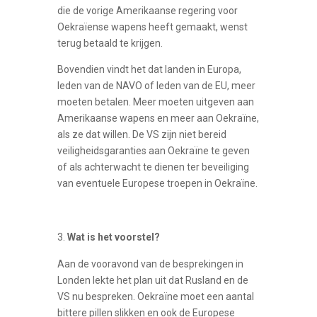
die de vorige Amerikaanse regering voor
Oekraïense wapens heeft gemaakt, wenst
terug betaald te krijgen.
Bovendien vindt het dat landen in Europa,
leden van de NAVO of leden van de EU, meer
moeten betalen. Meer moeten uitgeven aan
Amerikaanse wapens en meer aan Oekraïne,
als ze dat willen. De VS zijn niet bereid
veiligheidsgaranties aan Oekraïne te geven
of als achterwacht te dienen ter beveiliging
van eventuele Europese troepen in Oekraïne.
Wat is het voorstel?
Aan de vooravond van de besprekingen in
Londen lekte het plan uit dat Rusland en de
VS nu bespreken. Oekraïne moet een aantal
bittere pillen slikken en ook de Europese