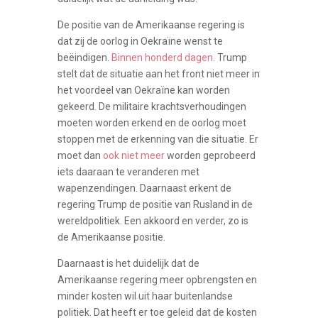
De positie van de Amerikaanse regering is
dat zij de oorlog in Oekraïne wenst te
beëindigen.
Binnen honderd dagen
. Trump
stelt dat de situatie aan het front niet meer in
het voordeel van Oekraïne kan worden
gekeerd. De militaire krachtsverhoudingen
moeten worden erkend en de oorlog moet
stoppen met de erkenning van die situatie. Er
moet dan
ook niet meer
worden geprobeerd
iets daaraan te veranderen met
wapenzendingen. Daarnaast erkent de
regering Trump de positie van Rusland in de
wereldpolitiek. Een akkoord en verder, zo is
de Amerikaanse positie.
Daarnaast is het duidelijk dat de
Amerikaanse regering meer opbrengsten en
minder kosten wil uit haar buitenlandse
politiek. Dat heeft er toe geleid dat de kosten