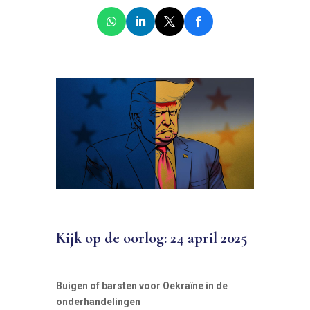
Kijk op de oorlog: 24 april 2025
Buigen of barsten voor Oekraïne in de
onderhandelingen