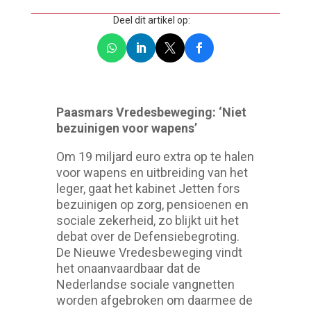
Deel dit artikel op:
Paasmars Vredesbeweging: ‘Niet
bezuinigen voor wapens’
Om 19 miljard euro extra op te halen
voor wapens en uitbreiding van het
leger, gaat het kabinet Jetten fors
bezuinigen op zorg, pensioenen en
sociale zekerheid, zo blijkt uit het
debat over de Defensiebegroting.
De Nieuwe Vredesbeweging vindt
het onaanvaardbaar dat de
Nederlandse sociale vangnetten
worden afgebroken om daarmee de