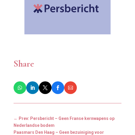
Share
←
Prev: Persbericht – Geen Franse kernwapens op
Nederlandse bodem
Paasmars Den Haag – Geen bezuiniging voor