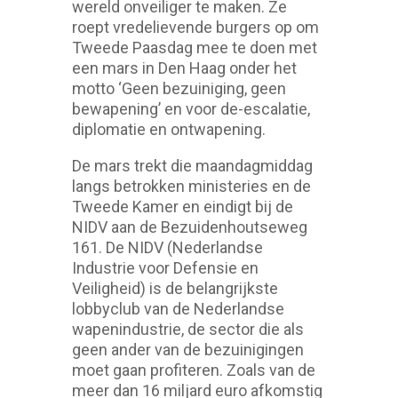
wereld onveiliger te maken. Ze
roept vredelievende burgers op om
Tweede Paasdag mee te doen met
een mars in Den Haag onder het
motto ‘Geen bezuiniging, geen
bewapening’ en voor de-escalatie,
diplomatie en ontwapening.
De mars trekt die maandagmiddag
langs betrokken ministeries en de
Tweede Kamer en eindigt bij de
NIDV aan de Bezuidenhoutseweg
161. De NIDV (Nederlandse
Industrie voor Defensie en
Veiligheid) is de belangrijkste
lobbyclub van de Nederlandse
wapenindustrie, de sector die als
geen ander van de bezuinigingen
moet gaan profiteren. Zoals van de
meer dan 16 miljard euro afkomstig