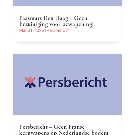
Paasmars Den Haag – Geen
bezuiniging voor bewapening!
Mar 31, 2026
|
Persbericht
Persbericht – Geen Franse
kernwapens op Nederlandse bodem