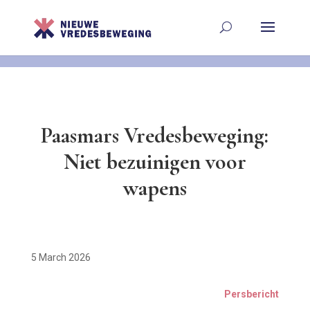
Paasmars Vredesbeweging:
Niet bezuinigen voor
wapens
5 March 2026
Persbericht