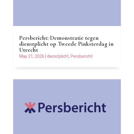
Persbericht: Demonstratie tegen
dienstplicht op Tweede Pinksterdag in
Utrecht
May 21, 2026
|
dienstplicht
,
Persbericht