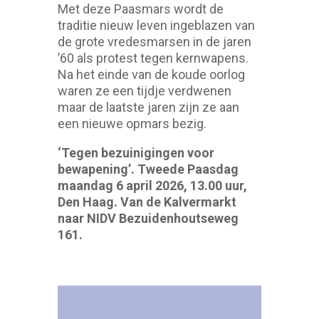
Met deze Paasmars wordt de
traditie nieuw leven ingeblazen van
de grote vredesmarsen in de jaren
’60 als protest tegen kernwapens.
Na het einde van de koude oorlog
waren ze een tijdje verdwenen
maar de laatste jaren zijn ze aan
een nieuwe opmars bezig.
‘Tegen bezuinigingen voor
bewapening’. Tweede Paasdag
maandag 6 april 2026, 13.00 uur,
Den Haag. Van de Kalvermarkt
naar NIDV Bezuidenhoutseweg
161.