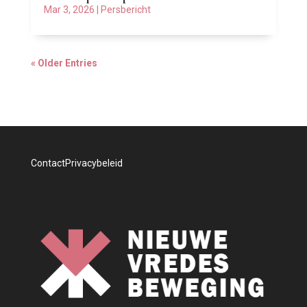
Mar 3, 2026
|
Persbericht
« Older Entries
Contact
Privacybeleid