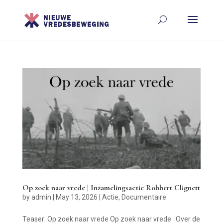
Op zoek naar vrede | Inzamelingsactie Robbert Clignett
by
admin
|
May 13, 2026
|
Actie
,
Documentaire
Teaser: Op zoek naar vrede Op zoek naar vrede Over de