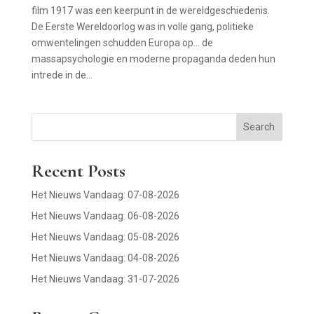
film 1917 was een keerpunt in de wereldgeschiedenis.
De Eerste Wereldoorlog was in volle gang, politieke
omwentelingen schudden Europa op… de
massapsychologie en moderne propaganda deden hun
intrede in de...
Search
Recent Posts
Het Nieuws Vandaag: 07-08-2026
Het Nieuws Vandaag: 06-08-2026
Het Nieuws Vandaag: 05-08-2026
Het Nieuws Vandaag: 04-08-2026
Het Nieuws Vandaag: 31-07-2026