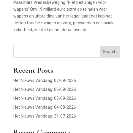
Paasmars Vredesbeweging: ‘Niet bezuinigen voor
wapens’ Om 19 miljard euro extra op te halen voor
wapens en uitbreiding van het leger, gaat het kabinet
Jetten fors bezuinigen op zorg, pensioenen en sociale
zekerheid, zo blijkt uit het debat over de...
Search
Recent Posts
Het Nieuws Vandaag: 07-08-2026
Het Nieuws Vandaag: 06-08-2026
Het Nieuws Vandaag: 05-08-2026
Het Nieuws Vandaag: 04-08-2026
Het Nieuws Vandaag: 31-07-2026
Recent Comments