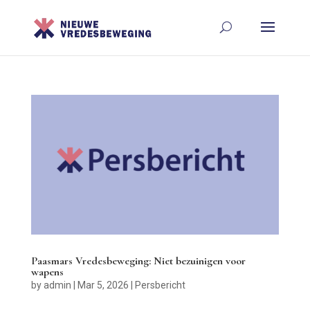
Paasmars Vredesbeweging: Niet bezuinigen voor
wapens
by
admin
|
Mar 5, 2026
|
Persbericht