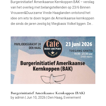
Burgerinitiatief Amerikaanse Kernkoppen BAK – verslag
van het overleg met belangstellenden op 23/6 Binnen
Vrouwen&Duurzame Vrede Haaglanden ontstond het
idee om iets te doen tegen de Amerikaanse kernkoppen
die sinds de jaren zestig bij Vliegbasis Volkel liggen. De...
Burgerinitiatief Amerikaanse Kernkoppen (BAK)
by
admin
|
Jun 10, 2026
|
Den Haag
,
Evenement