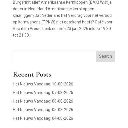
Burgerinitiatief Amerikaanse Kernkoppen (BAK) Wist je
dat er in Nederland Amerikaanse kernkoppen
klaarliggen?Dat Nederland het Verdrag voor het verbod
op kernwapens (TPNW) niet getekend heeft? Café voor
Recht en Vrede: denk nu mee!23 juni 2026 inloop 19:30
tot 21:30,...
Search
Recent Posts
Het Nieuws Vandaag: 10-08-2026
Het Nieuws Vandaag: 07-08-2026
Het Nieuws Vandaag: 06-08-2026
Het Nieuws Vandaag: 05-08-2026
Het Nieuws Vandaag: 04-08-2026