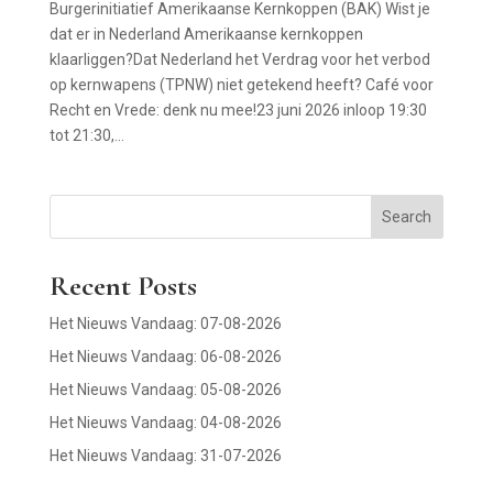
Burgerinitiatief Amerikaanse Kernkoppen (BAK) Wist je
dat er in Nederland Amerikaanse kernkoppen
klaarliggen?Dat Nederland het Verdrag voor het verbod
op kernwapens (TPNW) niet getekend heeft? Café voor
Recht en Vrede: denk nu mee!23 juni 2026 inloop 19:30
tot 21:30,...
Search
Recent Posts
Het Nieuws Vandaag: 07-08-2026
Het Nieuws Vandaag: 06-08-2026
Het Nieuws Vandaag: 05-08-2026
Het Nieuws Vandaag: 04-08-2026
Het Nieuws Vandaag: 31-07-2026