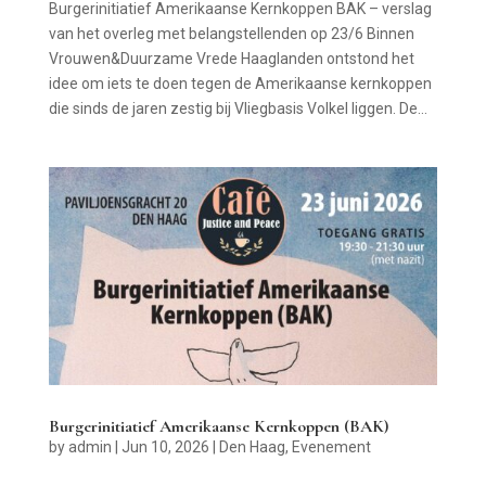
Burgerinitiatief Amerikaanse Kernkoppen BAK – verslag
van het overleg met belangstellenden op 23/6 Binnen
Vrouwen&Duurzame Vrede Haaglanden ontstond het
idee om iets te doen tegen de Amerikaanse kernkoppen
die sinds de jaren zestig bij Vliegbasis Volkel liggen. De...
Burgerinitiatief Amerikaanse Kernkoppen (BAK)
by
admin
|
Jun 10, 2026
|
Den Haag
,
Evenement