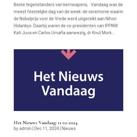
Beste tegenstanders van kernwapens, Vandaag was de
meest feestelijke dag van de week: de ceremonie waarin
de Nobelprijs voor de Vrede werd uitgereikt aan Nihon
Hidankyo. Daarbij waren de co-presidenten van IPPNW
Kati Juva en Carlos Umaña aanwezig, dr Knut Mork...
Het Nieuws Vandaag: 11-12-2024
by
admin
|
Dec 11, 2024
|
Nieuws