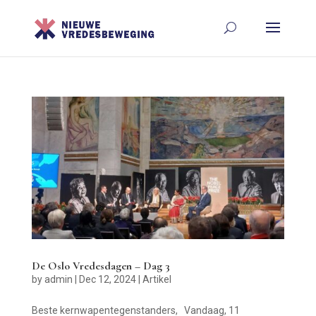
De Oslo Vredesdagen – Dag 3
by
admin
|
Dec 12, 2024
|
Artikel
Beste kernwapentegenstanders, Vandaag, 11