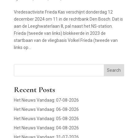
Vredesactiviste Frieda Kas verschijnt donderdag 12
december 2024 om 11 in de rechtbank Den Bosch. Dat is
aan de Leeghwaterlaan 8, pal naast het NS-station.
Frieda (tweede van links) blokkeerde in 2023 de
startbaan van de vliegbasis Volkel Frieda (tweede van
links op...
Search
Recent Posts
Het Nieuws Vandaag: 07-08-2026
Het Nieuws Vandaag: 06-08-2026
Het Nieuws Vandaag: 05-08-2026
Het Nieuws Vandaag: 04-08-2026
Het Nieuws Vandaag: 31-07-2026