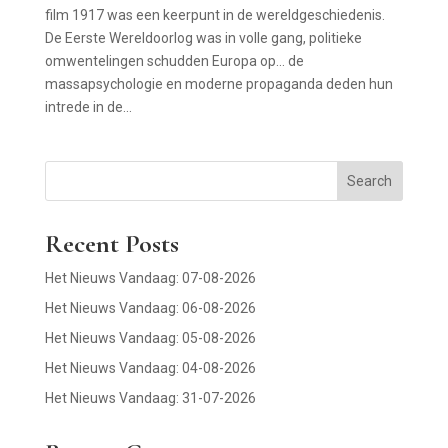
film 1917 was een keerpunt in de wereldgeschiedenis.
De Eerste Wereldoorlog was in volle gang, politieke
omwentelingen schudden Europa op… de
massapsychologie en moderne propaganda deden hun
intrede in de...
Search
Recent Posts
Het Nieuws Vandaag: 07-08-2026
Het Nieuws Vandaag: 06-08-2026
Het Nieuws Vandaag: 05-08-2026
Het Nieuws Vandaag: 04-08-2026
Het Nieuws Vandaag: 31-07-2026