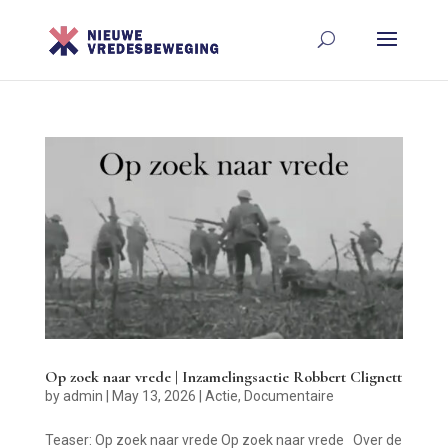
Op zoek naar vrede | Inzamelingsactie Robbert Clignett
by
admin
|
May 13, 2026
|
Actie
,
Documentaire
Teaser: Op zoek naar vrede Op zoek naar vrede Over de