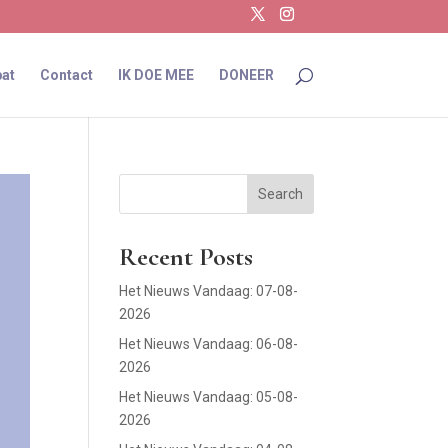
at
Contact
IK DOE MEE
DONEER
Search
Recent Posts
Het Nieuws Vandaag: 07-08-
2026
Het Nieuws Vandaag: 06-08-
2026
Het Nieuws Vandaag: 05-08-
2026