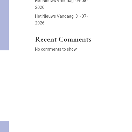
Het Nieuws Vandaag: 04-08-
2026
Het Nieuws Vandaag: 31-07-
2026
Recent Comments
No comments to show.