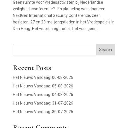
Geen ruimte voor vredesactivisten bij Nederlandse
veiligheidsconferentie? En plotseling was daar een
NextGen International Security Conference, zeer
besloten, 27 en 28 mei jongstleden in het Vredespaleis in
Den Haag. Het woord zegt het al, het was geen...
Search
Recent Posts
Het Nieuws Vandaag: 06-08-2026
Het Nieuws Vandaag: 05-08-2026
Het Nieuws Vandaag: 04-08-2026
Het Nieuws Vandaag: 31-07-2026
Het Nieuws Vandaag: 30-07-2026
Recent Comments