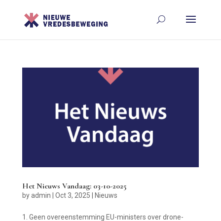
Het Nieuws Vandaag: 03-10-2025
by
admin
|
Oct 3, 2025
|
Nieuws
1. Geen overeenstemming EU-ministers over drone-