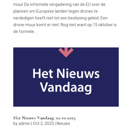
muur De informele vergadering van de EU over de
plannen om Europese landen tegen drones te
verdedigen heeft niet tot een beslissing geleid. Een
drone-muur komt er niet. Nog niet want op 15 oktober is
de formele...
Het Nieuws Vandaag: 02-10-2025
by
admin
|
Oct 2, 2025
|
Nieuws