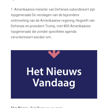
1. Amerikaanse minister van Defensie subordineert zijn
topgeneraals De verslagen van de bijzondere
ontmoeting van de Amerikaanse regering, Hegseth van
Defensie en president Trump, met 800 Amerikaanse
topgeneraals die zonder specifieke agenda
verordonneert werden om...
Het Nieuws Vandaag: 30-09-2025