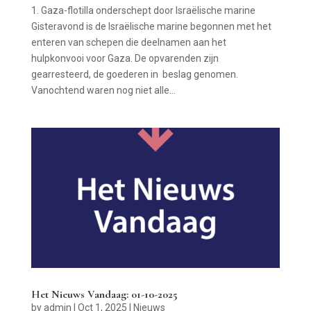
1. Gaza-flotilla onderschept door Israëlische marine
Gisteravond is de Israëlische marine begonnen met het
enteren van schepen die deelnamen aan het
hulpkonvooi voor Gaza. De opvarenden zijn
gearresteerd, de goederen in beslag genomen.
Vanochtend waren nog niet alle...
Het Nieuws Vandaag: 01-10-2025
by
admin
|
Oct 1, 2025
|
Nieuws