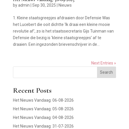
by
admin
|
Sep 30, 2025
|
Nieuws
1. Kleine staatsgreepjes afdraaien door Defensie Was
het Lucebert die ooit dichtte ‘Ik draai een kleine mooie
revolutie af’, zo is het staatssecretaris Gijs Tuinman van
Defensie die bezig is ‘kleine staatsgreepjes’ af te
draaien. Een ingezonden brievenschrijver in de...
Next Entries »
Search
Recent Posts
Het Nieuws Vandaag: 06-08-2026
Het Nieuws Vandaag: 05-08-2026
Het Nieuws Vandaag: 04-08-2026
Het Nieuws Vandaag: 31-07-2026