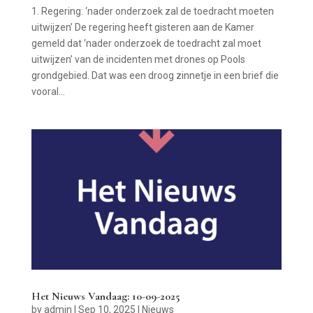
1. Regering: ‘nader onderzoek zal de toedracht moeten
uitwijzen’ De regering heeft gisteren aan de Kamer
gemeld dat ‘nader onderzoek de toedracht zal moet
uitwijzen’ van de incidenten met drones op Pools
grondgebied. Dat was een droog zinnetje in een brief die
vooral...
Het Nieuws Vandaag: 10-09-2025
by
admin
|
Sep 10, 2025
|
Nieuws