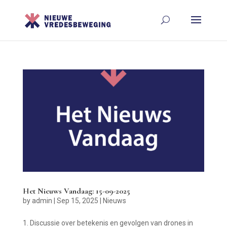
Het Nieuws Vandaag: 15-09-2025
by
admin
|
Sep 15, 2025
|
Nieuws
1. Discussie over betekenis en gevolgen van drones in