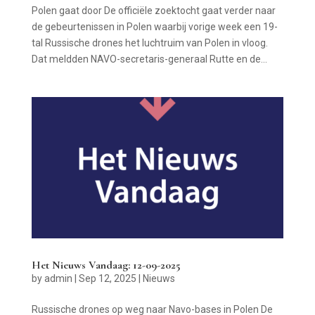
Polen gaat door De officiële zoektocht gaat verder naar
de gebeurtenissen in Polen waarbij vorige week een 19-
tal Russische drones het luchtruim van Polen in vloog.
Dat meldden NAVO-secretaris-generaal Rutte en de...
Het Nieuws Vandaag: 12-09-2025
by
admin
|
Sep 12, 2025
|
Nieuws
Russische drones op weg naar Navo-bases in Polen De