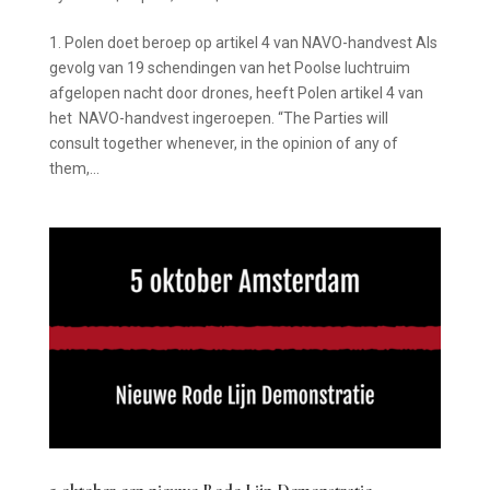
1. Polen doet beroep op artikel 4 van NAVO-handvest Als
gevolg van 19 schendingen van het Poolse luchtruim
afgelopen nacht door drones, heeft Polen artikel 4 van
het NAVO-handvest ingeroepen. “The Parties will
consult together whenever, in the opinion of any of
them,...
5 oktober een nieuwe Rode Lijn Demonstratie