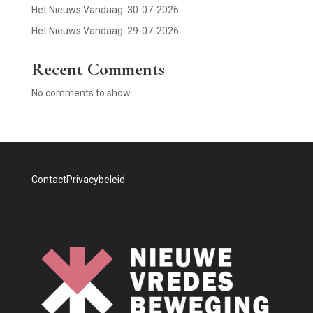
Het Nieuws Vandaag: 30-07-2026
Het Nieuws Vandaag: 29-07-2026
Recent Comments
No comments to show.
Contact
Privacybeleid