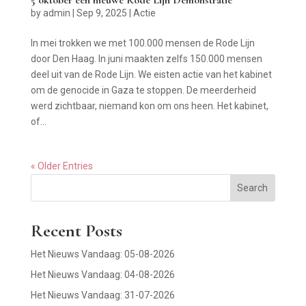
by
admin
|
Sep 9, 2025
|
Actie
In mei trokken we met 100.000 mensen de Rode Lijn
door Den Haag. In juni maakten zelfs 150.000 mensen
deel uit van de Rode Lijn. We eisten actie van het kabinet
om de genocide in Gaza te stoppen. De meerderheid
werd zichtbaar, niemand kon om ons heen. Het kabinet,
of...
« Older Entries
Search
Recent Posts
Het Nieuws Vandaag: 05-08-2026
Het Nieuws Vandaag: 04-08-2026
Het Nieuws Vandaag: 31-07-2026