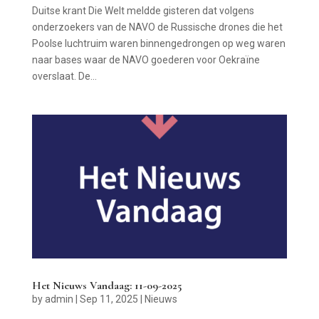
Duitse krant Die Welt meldde gisteren dat volgens
onderzoekers van de NAVO de Russische drones die het
Poolse luchtruim waren binnengedrongen op weg waren
naar bases waar de NAVO goederen voor Oekraïne
overslaat. De...
Het Nieuws Vandaag: 11-09-2025
by
admin
|
Sep 11, 2025
|
Nieuws