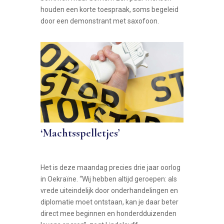
houden een korte toespraak, soms begeleid
door een demonstrant met saxofoon.
‘Machtsspelletjes’
Het is deze maandag precies drie jaar oorlog
in Oekraïne. “Wij hebben altijd geroepen: als
vrede uiteindelijk door onderhandelingen en
diplomatie moet ontstaan, kan je daar beter
direct mee beginnen en honderdduizenden