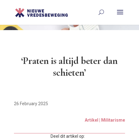
‘Praten is altijd beter dan
schieten’
26 February 2025
Artikel | Militarisme
Deel dit artikel op: