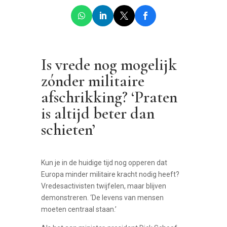
Is vrede nog mogelijk
zónder militaire
afschrikking? ‘Praten
is altijd beter dan
schieten’
Kun je in de huidige tijd nog opperen dat
Europa minder militaire kracht nodig heeft?
Vredesactivisten twijfelen, maar blijven
demonstreren. ‘De levens van mensen
moeten centraal staan.’