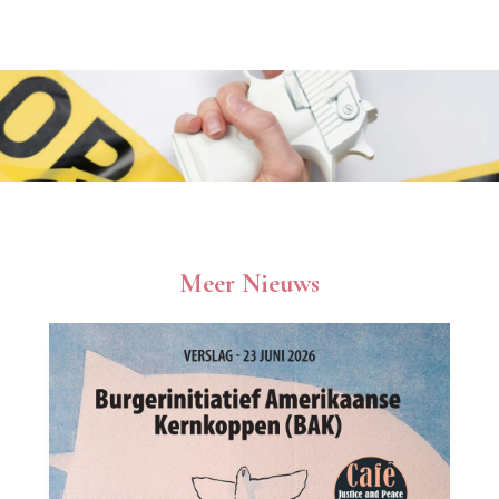
Meer Nieuws