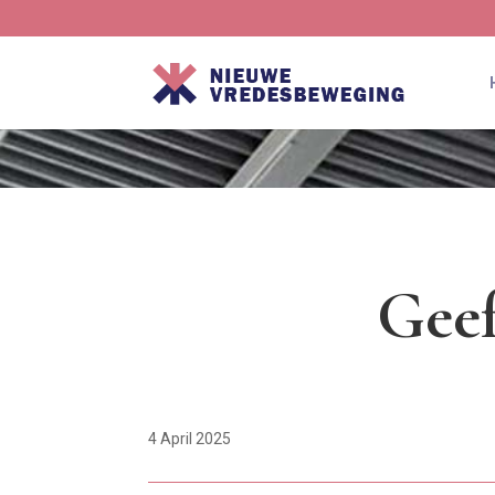
Geef
4 April 2025