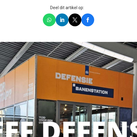
Deel dit artikel op: