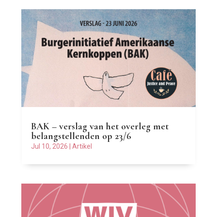
BAK – verslag van het overleg met
belangstellenden op 23/6
Jul 10, 2026
|
Artikel