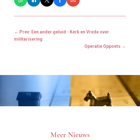
←
Prev: Een ander geluid - Kerk en Vrede over
militarisering
Operatie Oppoets
→
Meer Nieuws