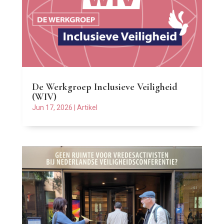
De Werkgroep Inclusieve Veiligheid
(WIV)
Jun 17, 2026
|
Artikel