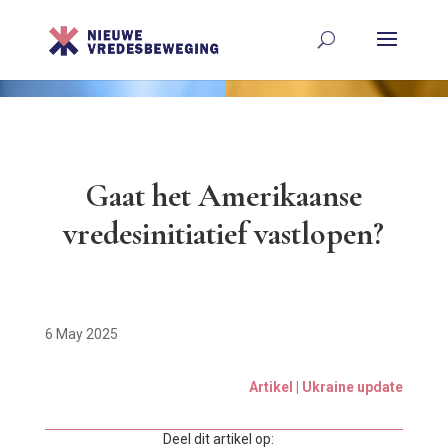
Gaat het Amerikaanse
vredesinitiatief vastlopen?
6 May 2025
Artikel | Ukraine update
Deel dit artikel op: