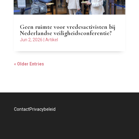
Geen ruimte voor vredesactivisten bij
Nederlandse veiligheidsconferentie?
Jun 2, 2026
|
Artikel
« Older Entries
Contact
Privacybeleid