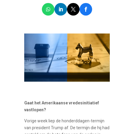
Gaat het Amerikaanse vredesinitiatief
vastlopen?
Vorige week liep de honderddagen-termijn
van president Trump af. De termijn die hij had