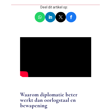
Deel dit artikel op:
Waarom diplomatie beter
werkt dan oorlogstaal en
bewapening