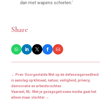
dan met wapens schieten.’
Share
←
Prev: Voorgestelde Wet op de defensiegereedheid
is aanslag op klimaat, natuur, veiligheid, privacy,
democratie en arbeidsrechten
Vaarwel, NL: Met je gezagsgetrouwe media gaat het
alleen maar slechter
→