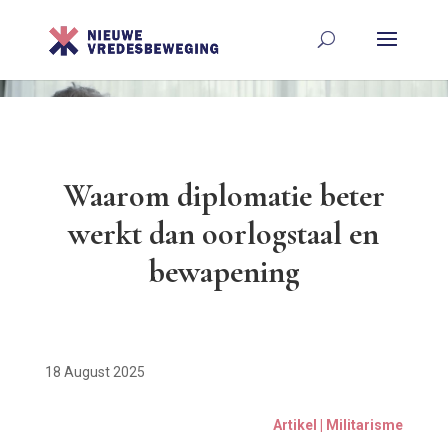
Waarom diplomatie beter
werkt dan oorlogstaal en
bewapening
18 August 2025
Artikel | Militarisme