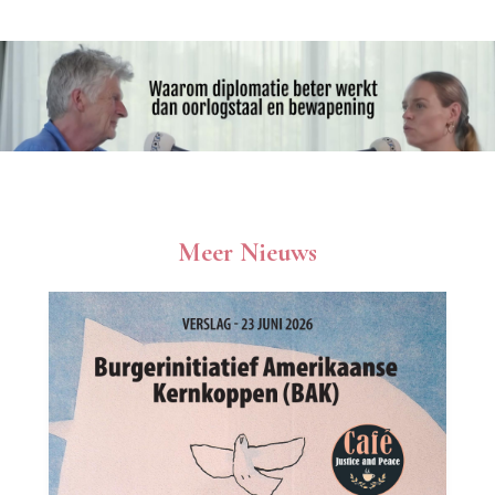
Meer Nieuws