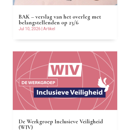
BAK – verslag van het overleg met
belangstellenden op 23/6
Jul 10, 2026
|
Artikel
De Werkgroep Inclusieve Veiligheid
(WIV)