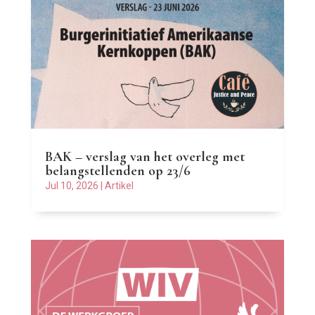
BAK – verslag van het overleg met
belangstellenden op 23/6
Jul 10, 2026
|
Artikel