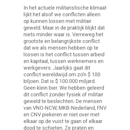
In het actuele militaristische klimaat
lijkt het alsof we conflicten alleen
op kunnen lossen met militair
geweld. Maar in de praktijk blijkt dat
niets minder waar is. Verreweg het
grootste en belangrijkste conflict
dat we als mensen hebben op te
lossen is het conflict tussen arbeid
en kapitaal, tussen werknemers en
werkgevers. Jaarlijks gaat dit
conflict wereldwijd om zo’n $ 100
biljoen. Dat is $ 100.000 miljard.
Geen klein bier. We hebben geleerd
dit conflict zonder fysiek of militair
geweld te beslechten. De mensen
van VNO-NCW, MKB-Nederland, FNV
en CNV piekeren er niet over met
elkaar op de vuist te gaan of elkaar
dood te schieten. Ze praten en