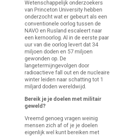
Wetenschappelijk onderzoekers
van Princeton University hebben
onderzocht wat er gebeurt als een
conventionele oorlog tussen de
NAVO en Rusland escaleert naar
een kernoorlog. Al in de eerste paar
uur van die oorlog levert dat 34
miljoen doden en 57 miljoen
gewonden op. De
langetermijngevolgen door
radioactieve fall out en de nucleaire
winter leiden naar schatting tot 1
miljard doden wereldwijd.
Bereik je je doelen met militair
geweld?
Vreemd genoeg vragen weinig
mensen zich af of je je doelen
eigenlijk wel kunt bereiken met