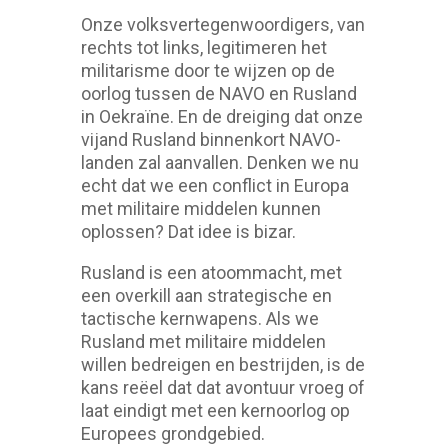
Onze volksvertegenwoordigers, van
rechts tot links, legitimeren het
militarisme door te wijzen op de
oorlog tussen de NAVO en Rusland
in Oekraïne. En de dreiging dat onze
vijand Rusland binnenkort NAVO-
landen zal aanvallen. Denken we nu
echt dat we een conflict in Europa
met militaire middelen kunnen
oplossen? Dat idee is bizar.
Rusland is een atoommacht, met
een overkill aan strategische en
tactische kernwapens. Als we
Rusland met militaire middelen
willen bedreigen en bestrijden, is de
kans reëel dat dat avontuur vroeg of
laat eindigt met een kernoorlog op
Europees grondgebied.