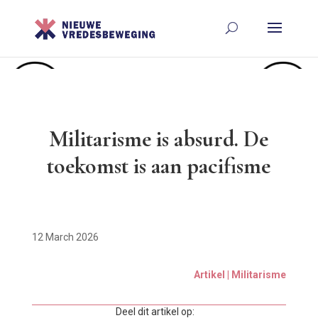
Militarisme is absurd. De
toekomst is aan pacifisme
12 March 2026
Artikel | Militarisme
Deel dit artikel op: