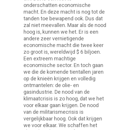
onderschatten economische
macht. En deze macht is nog tot de
tanden toe bewapend ook. Dus dat
zal niet meevallen. Maar als de nood
hoog is, kunnen we het. Er is een
andere zeer vernietigende
economische macht die twee keer
zo groot is, wereldwijd $ 6 biljoen.
Een extreem machtige
economische sector. En toch gaan
we die de komende tientallen jaren
op de knieën krijgen en volledig
ontmantelen: de olie- en
gasindustrie. De nood van de
klimaatcrisis is zo hoog, dat we het
voor elkaar gaan krijgen. De nood
van de militarismecrisis is
vergelijkbaar hoog. Ook dat krijgen
we voor elkaar. We schaffen het