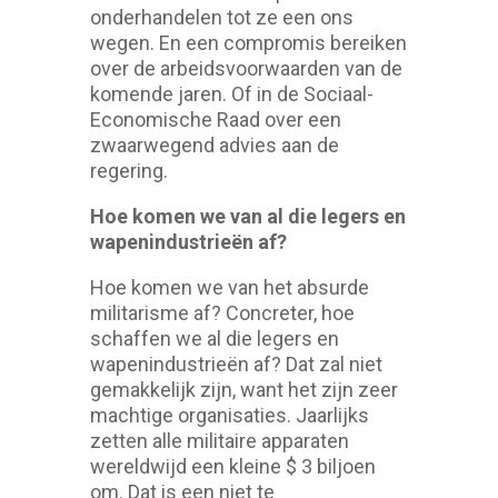
onderhandelen tot ze een ons
wegen. En een compromis bereiken
over de arbeidsvoorwaarden van de
komende jaren. Of in de Sociaal-
Economische Raad over een
zwaarwegend advies aan de
regering.
Hoe komen we van al die legers en
wapenindustrieën af?
Hoe komen we van het absurde
militarisme af? Concreter, hoe
schaffen we al die legers en
wapenindustrieën af? Dat zal niet
gemakkelijk zijn, want het zijn zeer
machtige organisaties. Jaarlijks
zetten alle militaire apparaten
wereldwijd een kleine $ 3 biljoen
om. Dat is een niet te