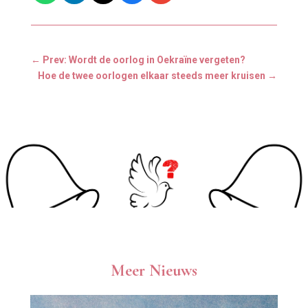
←
Prev: Wordt de oorlog in Oekraïne vergeten?
Hoe de twee oorlogen elkaar steeds meer kruisen
→
Meer Nieuws