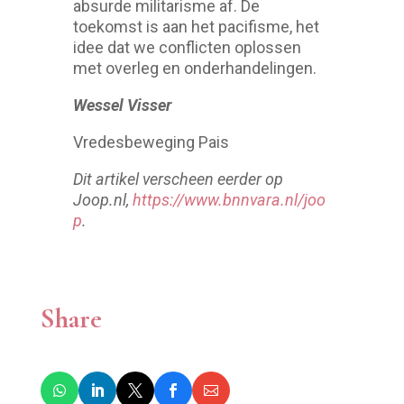
absurde militarisme af. De
toekomst is aan het pacifisme, het
idee dat we conflicten oplossen
met overleg en onderhandelingen.
Wessel Visser
Vredesbeweging Pais
Dit artikel verscheen eerder op
Joop.nl,
https://www.bnnvara.nl/joo
p
.
Share