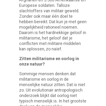
Europese soldaten. Talloze
slachtoffers van militair geweld.
Zonder ook maar één doel te
hebben bereikt. Dat kun je met geen
mogelijkheid rationeel noemen.
Daarom is het hardnekkige geloof in
militarisme, het geloof dat je
conflicten met militaire middelen
kan oplossen, zo naïef.
Zitten militarisme en oorlog in
onze natuur?
Sommige mensen denken dat
militarisme en oorlog in de
menselijke natuur zitten. Dat is niet
zo. Uit evolutionair antropologisch
onderzoek blijkt dat oorlog niet
typisch menselijk is. In het grootste