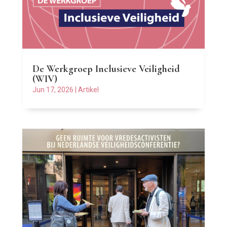
De Werkgroep Inclusieve Veiligheid
(WIV)
Jun 17, 2026
|
Artikel