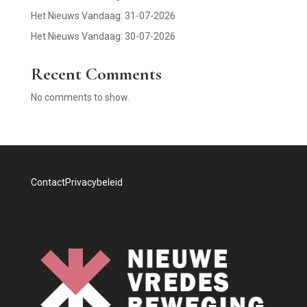
Het Nieuws Vandaag: 31-07-2026
Het Nieuws Vandaag: 30-07-2026
Recent Comments
No comments to show.
Contact
Privacybeleid