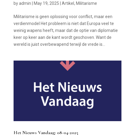
by
admin
|
May 19, 2025
|
Artikel
,
Militarisme
Militarisme is geen oplossing voor conflict, maar een
verdienmodel Het probleem is niet dat Europa veel te
weinig wapens heeft, maar dat de optie van diplomatie
keer op keer aan de kant wordt geschoven. Want de
wereld is juist overbewapend terwijl de vrede is...
Het Nieuws Vandaag: 08-04-2025