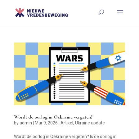
Wordt de oorlog in Oekraïne vergeten?
by
admin
|
Mar 9, 2026
|
Artikel
,
Ukraine update
Wordt de oorlog in Oekraïne vergeten? Is de oorlog in